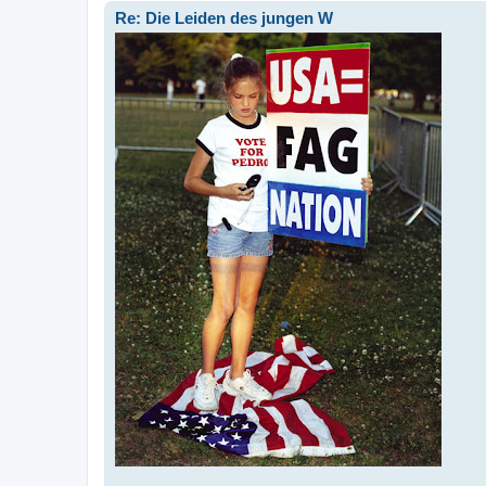
Re: Die Leiden des jungen W