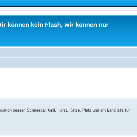
ir können kein Flash, wir können nur
ocation besser. Schneebar, Grill, Horst, Katze, Platz und am Land ist's für