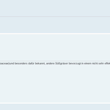
(Poaceae)und besonders dafür bekannt, andere Süßgräser bevorzugt in einem nicht sehr effek