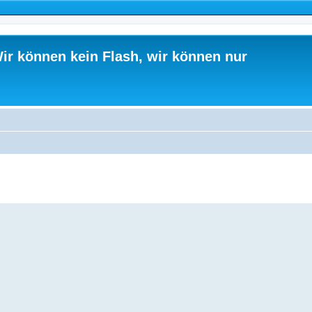
ir können kein Flash, wir können nur
ed search