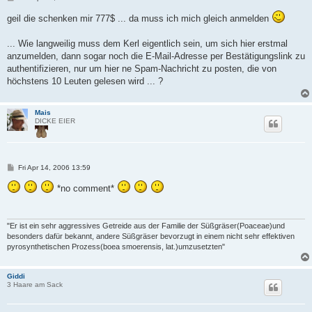
o
s
geil die schenken mir 777$ ... da muss ich mich gleich anmelden
t
... Wie langweilig muss dem Kerl eigentlich sein, um sich hier erstmal
anzumelden, dann sogar noch die E-Mail-Adresse per Bestätigungslink zu
authentifizieren, nur um hier ne Spam-Nachricht zu posten, die von
höchstens 10 Leuten gelesen wird ... ?
Mais
DICKE EIER
P
Fri Apr 14, 2006 13:59
o
s
*no comment*
t
"Er ist ein sehr aggressives Getreide aus der Familie der Süßgräser(Poaceae)und
besonders dafür bekannt, andere Süßgräser bevorzugt in einem nicht sehr effektiven
pyrosynthetischen Prozess(boea smoerensis, lat.)umzusetzten"
Giddi
3 Haare am Sack