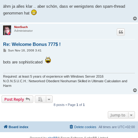
o
s
ähm ja alles klar .. aber schön, dass er wenigstens den spam-thread
t
genommen hat
NonSuch
Administrator
Re: Welcome Bonus 777$ !
P
Sun Nov 16, 2008 3:41
o
s
t
bots are sophisticated
Required: at least 5 years of experience with Windows Server 2016
N.O.N.S.U.C.H.: Networked Obedient Neohuman Skilled in Ultimate Calculation and
Harm
Post Reply
8 posts • Page
1
of
1
Jump to
Board index
Delete cookies
All times are
UTC+02:00
Powered by
phpBB
® Forum Software © phpBB Limited